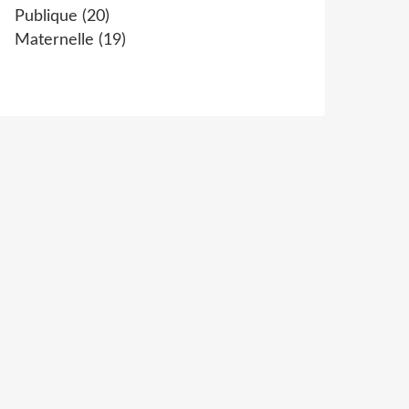
Publique
(20)
Maternelle
(19)