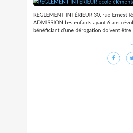
REGLEMENT INTÉRIEUR 30, rue Ernest Ro
ADMISSION Les enfants ayant 6 ans révol
bénéficiant d’une dérogation doivent être pr
L