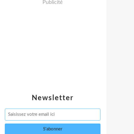
Publicité
Newsletter