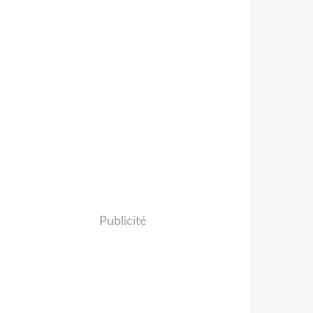
Publicité