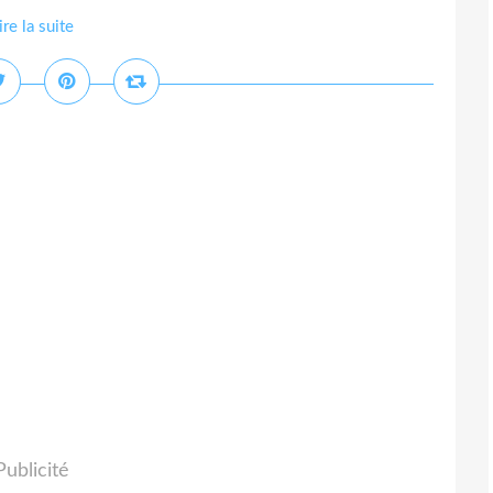
ire la suite
Publicité