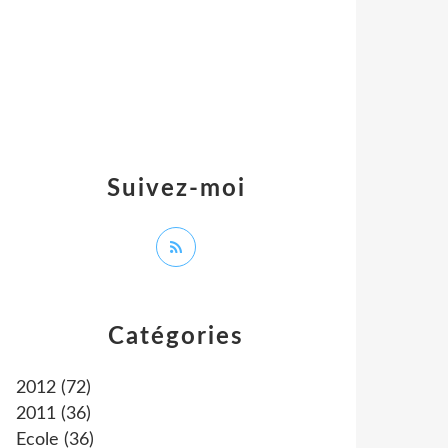
Suivez-moi
Catégories
2012
(72)
2011
(36)
Ecole
(36)