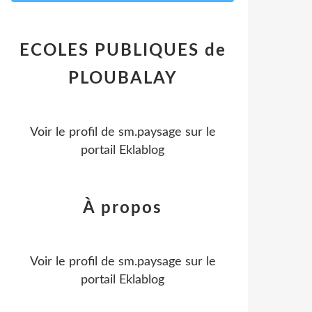
ECOLES PUBLIQUES de
PLOUBALAY
Voir le profil de
sm.paysage
sur le
portail Eklablog
À propos
Voir le profil de
sm.paysage
sur le
portail Eklablog