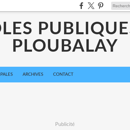
LES PUBLIQUE
PLOUBALAY
IPALES
ARCHIVES
CONTACT
Publicité