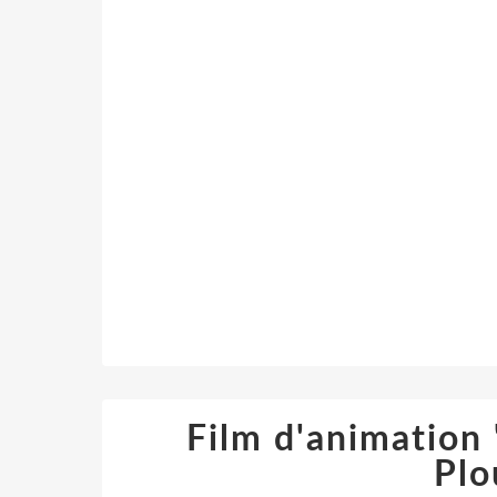
Film d'animation 
Plo