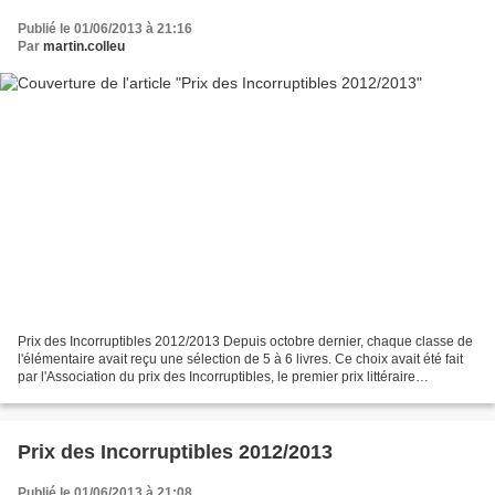
Publié le 01/06/2013 à 21:16
Par
martin.colleu
Prix des Incorruptibles 2012/2013 Depuis octobre dernier, chaque classe de
l'élémentaire avait reçu une sélection de 5 à 6 livres. Ce choix avait été fait
par l'Association du prix des Incorruptibles, le premier prix littéraire
jeunesse.Ainsi, tout au...
Prix des Incorruptibles 2012/2013
Publié le 01/06/2013 à 21:08