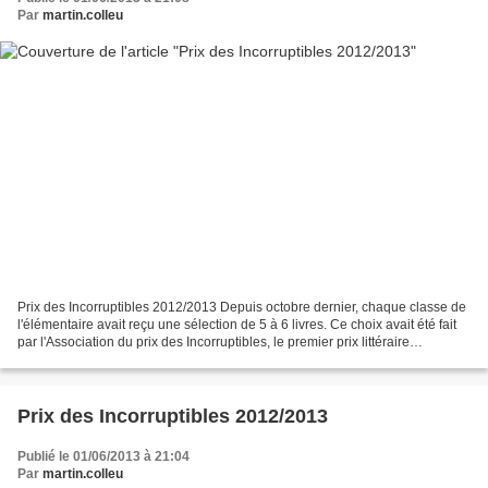
Par
martin.colleu
Prix des Incorruptibles 2012/2013 Depuis octobre dernier, chaque classe de
l'élémentaire avait reçu une sélection de 5 à 6 livres. Ce choix avait été fait
par l'Association du prix des Incorruptibles, le premier prix littéraire
jeunesse.Ainsi, tout au...
Prix des Incorruptibles 2012/2013
Publié le 01/06/2013 à 21:04
Par
martin.colleu