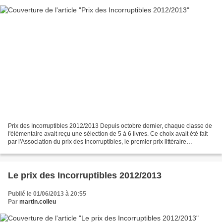
Prix des Incorruptibles 2012/2013 Depuis octobre dernier, chaque classe de
l'élémentaire avait reçu une sélection de 5 à 6 livres. Ce choix avait été fait
par l'Association du prix des Incorruptibles, le premier prix littéraire
jeunesse.Ainsi, tout au...
Le prix des Incorruptibles 2012/2013
Publié le 01/06/2013 à 20:55
Par
martin.colleu