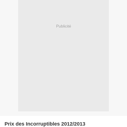
Publicité
Prix des Incorruptibles 2012/2013