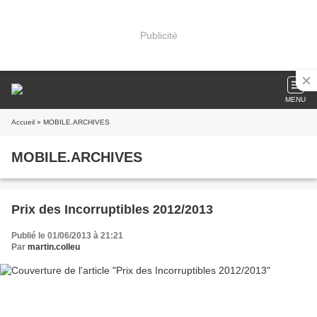
Publicité
MENU
Accueil
» MOBILE.ARCHIVES
MOBILE.ARCHIVES
Prix des Incorruptibles 2012/2013
Publié le 01/06/2013 à 21:21
Par
martin.colleu