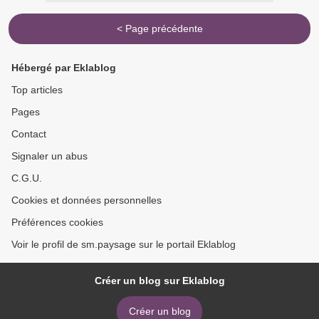
< Page précédente
Hébergé par Eklablog
Top articles
Pages
Contact
Signaler un abus
C.G.U.
Cookies et données personnelles
Préférences cookies
Voir le profil de sm.paysage sur le portail Eklablog
Créer un blog sur Eklablog
Créer un blog