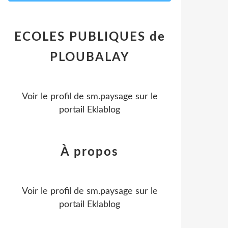
ECOLES PUBLIQUES de
PLOUBALAY
Voir le profil de
sm.paysage
sur le
portail Eklablog
À propos
Voir le profil de
sm.paysage
sur le
portail Eklablog