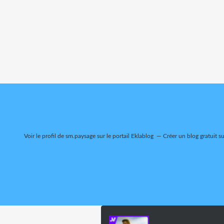
Voir le profil de
sm.paysage
sur le portail Eklablog
Créer un blog gratuit s