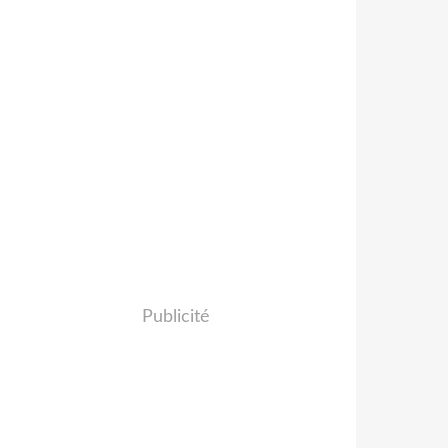
Publicité