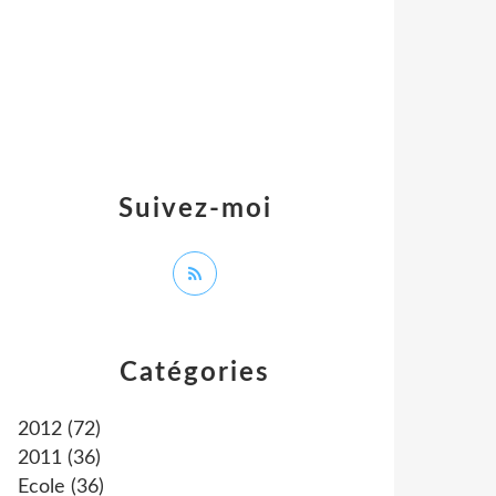
Suivez-moi
Catégories
2012
(72)
2011
(36)
Ecole
(36)