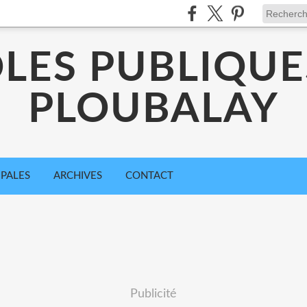
LES PUBLIQUE
PLOUBALAY
IPALES
ARCHIVES
CONTACT
Publicité