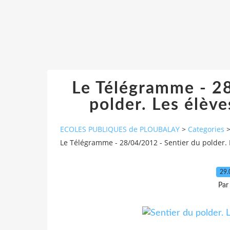
Le Télégramme - 2
polder. Les élève
ECOLES PUBLIQUES de PLOUBALAY
>
Categories
Le Télégramme - 28/04/2012 - Sentier du polder. L
29.
Par