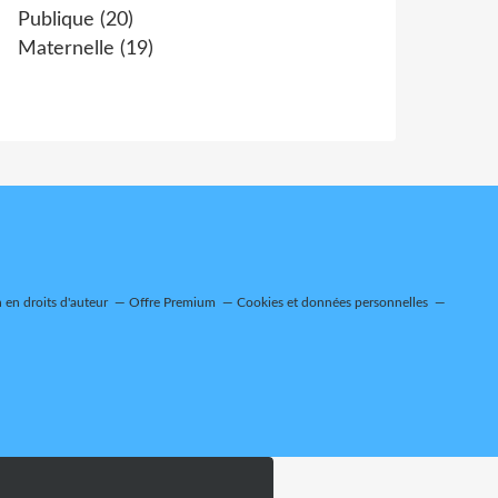
Publique
(20)
Maternelle
(19)
en droits d'auteur
Offre Premium
Cookies et données personnelles