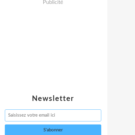
Publicité
Newsletter