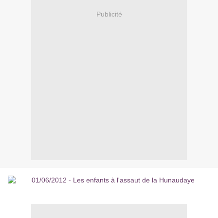
Publicité