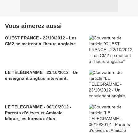
Vous aimerez aussi
OUEST FRANCE - 22/10/2012 - Les
CM2 se mettent à l'heure anglaise
LE TÉLÉGRAMME - 23/10/2012 - Un
enseignant anglais intervient.
LE TELEGRAMME - 06/10/2012 -
Parents d'élèves et Amicale
laïque_les bureaux élus