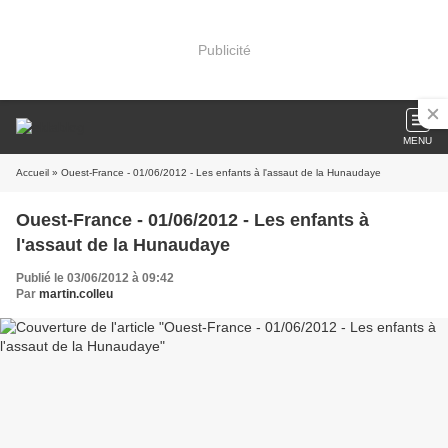
Publicité
MENU
Accueil
» Ouest-France - 01/06/2012 - Les enfants à l'assaut de la Hunaudaye
Ouest-France - 01/06/2012 - Les enfants à
l'assaut de la Hunaudaye
Publié le 03/06/2012 à 09:42
Par
martin.colleu