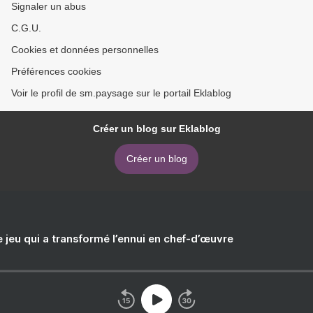
Signaler un abus
C.G.U.
Cookies et données personnelles
Préférences cookies
Voir le profil de sm.paysage sur le portail Eklablog
Créer un blog sur Eklablog
Créer un blog
e jeu qui a transformé l’ennui en chef-d’œuvre