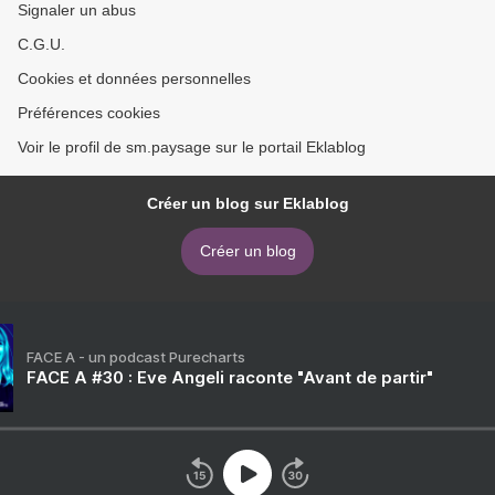
Signaler un abus
C.G.U.
Cookies et données personnelles
Préférences cookies
Voir le profil de sm.paysage sur le portail Eklablog
Créer un blog sur Eklablog
Créer un blog
FACE A - un podcast Purecharts
FACE A #30 : Eve Angeli raconte "Avant de partir"