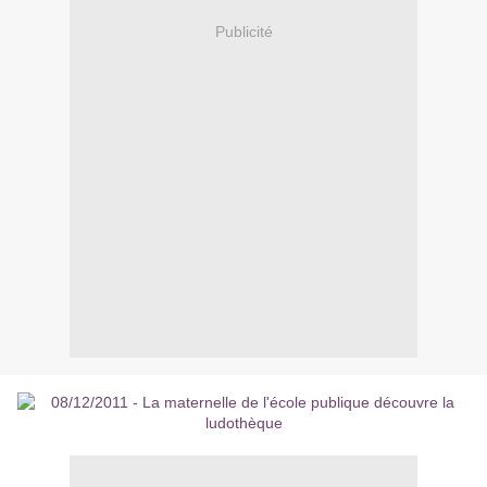
Publicité