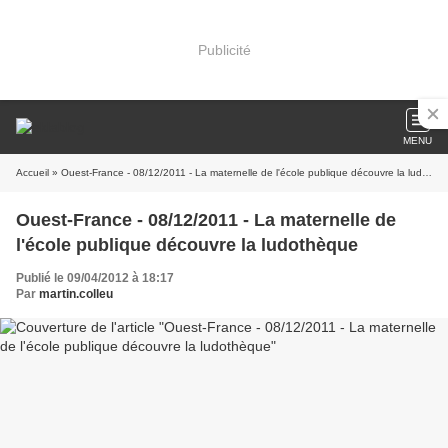
Publicité
MENU
Accueil
» Ouest-France - 08/12/2011 - La maternelle de l'école publique découvre la ludothèque
Ouest-France - 08/12/2011 - La maternelle de
l'école publique découvre la ludothèque
Publié le 09/04/2012 à 18:17
Par
martin.colleu