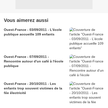
Vous aimerez aussi
Ouest-France - 03/09/2011 - L'école
publique accueille 109 enfants
Ouest-France - 07/09/2011 -
Rencontre autour d'un café à l'école
publique
Ouest-France - 20/10/2011 - Les
enfants trop souvent victimes de la
fée électricité