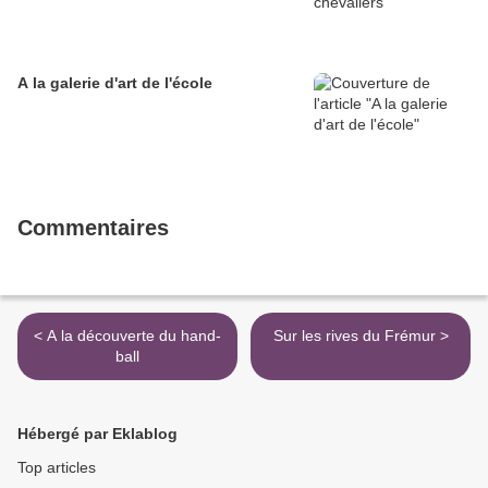
A la galerie d'art de l'école
Commentaires
< A la découverte du hand-
Sur les rives du Frémur >
ball
Hébergé par Eklablog
Top articles