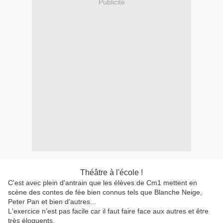
Publicité
Théâtre à l'école !
C'est avec plein d'antrain que les élèves de Cm1 mettent en
scène des contes de fée bien connus tels que Blanche Neige,
Peter Pan et bien d'autres...
L'exercice n'est pas facile car il faut faire face aux autres et être
très éloquents.