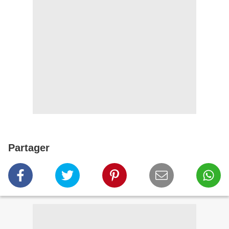
Partager