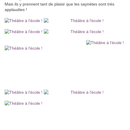
Mais ils y prennent tant de plaisir que les saynètes sont très
applaudies !