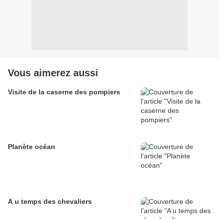
Vous aimerez aussi
Visite de la caserne des pompiers
Planète océan
A u temps des chevaliers