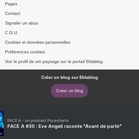
Pages
Contact
Signaler un abus
C.G.U.
Cookies et données personnelles
Préférences cookies
Voir le profil de sm.paysage sur le portail Eklablog
Créer un blog sur Eklablog
Créer un blog
FACE A - un podcast Purecharts
FACE A #30 : Eve Angeli raconte "Avant de partir"