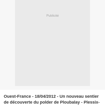
Publicité
Ouest-France - 18/04/2012 - Un nouveau sentier
de découverte du polder de Ploubalay - Plessix-