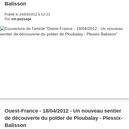
Balisson
Publié le 24/04/2012 à 12:31
Par
sm.paysage
Ouest-France - 18/04/2012 - Un nouveau sentier
de découverte du polder de Ploubalay - Plessix-
Balisson