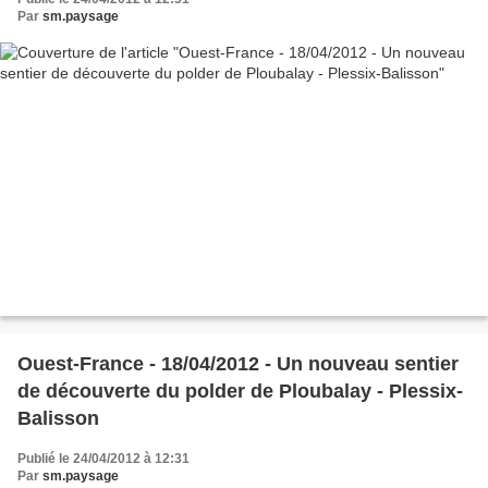
Par
sm.paysage
Ouest-France - 18/04/2012 - Un nouveau sentier
de découverte du polder de Ploubalay - Plessix-
Balisson
Publié le 24/04/2012 à 12:31
Par
sm.paysage