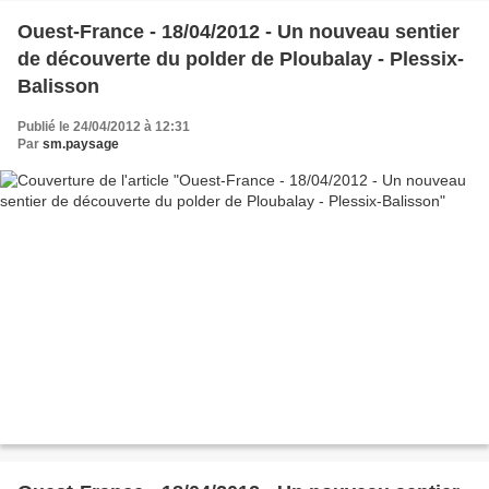
Ouest-France - 18/04/2012 - Un nouveau sentier
de découverte du polder de Ploubalay - Plessix-
Balisson
Publié le 24/04/2012 à 12:31
Par
sm.paysage