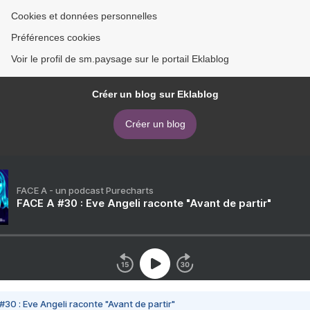
Cookies et données personnelles
Préférences cookies
Voir le profil de sm.paysage sur le portail Eklablog
Créer un blog sur Eklablog
Créer un blog
FACE A - un podcast Purecharts
FACE A #30 : Eve Angeli raconte "Avant de partir"
#30 : Eve Angeli raconte "Avant de partir"