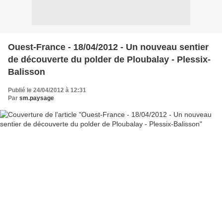
Ouest-France - 18/04/2012 - Un nouveau sentier
de découverte du polder de Ploubalay - Plessix-
Balisson
Publié le 24/04/2012 à 12:31
Par
sm.paysage