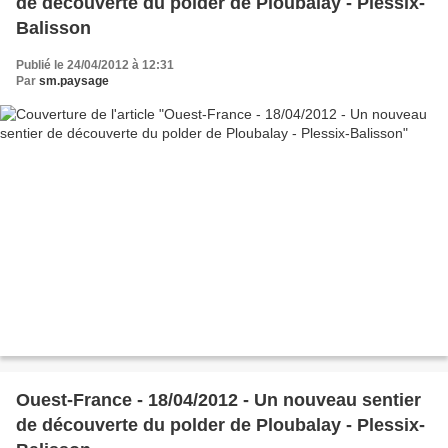
de découverte du polder de Ploubalay - Plessix-
Balisson
Publié le 24/04/2012 à 12:31
Par
sm.paysage
Ouest-France - 18/04/2012 - Un nouveau sentier
de découverte du polder de Ploubalay - Plessix-