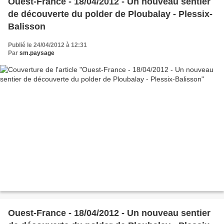
Ouest-France - 18/04/2012 - Un nouveau sentier
de découverte du polder de Ploubalay - Plessix-
Balisson
Publié le 24/04/2012 à 12:31
Par
sm.paysage
Ouest-France - 18/04/2012 - Un nouveau sentier