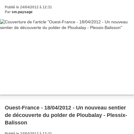
Publié le 24/04/2012 à 12:31
Par
sm.paysage
Ouest-France - 18/04/2012 - Un nouveau sentier
de découverte du polder de Ploubalay - Plessix-
Balisson
Publié le 24/04/2012 à 12:31