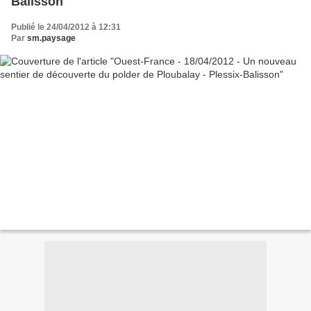
Balisson
Publié le 24/04/2012 à 12:31
Par
sm.paysage