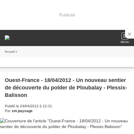
Publicité
MENU
Accueil
»
Ouest-France - 18/04/2012 - Un nouveau sentier
de découverte du polder de Ploubalay - Plessix-
Balisson
Publié le 24/04/2012 à 12:31
Par
sm.paysage