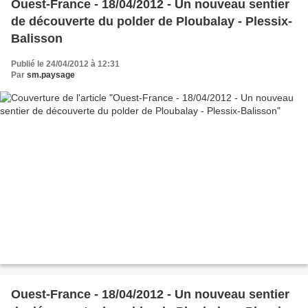
Ouest-France - 18/04/2012 - Un nouveau sentier
de découverte du polder de Ploubalay - Plessix-
Balisson
Publié le 24/04/2012 à 12:31
Par
sm.paysage
Ouest-France - 18/04/2012 - Un nouveau sentier