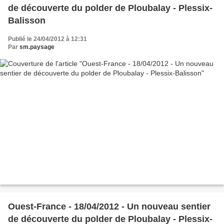
de découverte du polder de Ploubalay - Plessix-
Balisson
Publié le 24/04/2012 à 12:31
Par
sm.paysage
Ouest-France - 18/04/2012 - Un nouveau sentier
de découverte du polder de Ploubalay - Plessix-