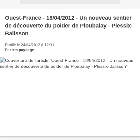
Ouest-France - 18/04/2012 - Un nouveau sentier
de découverte du polder de Ploubalay - Plessix-
Balisson
Publié le 24/04/2012 à 12:31
Par
sm.paysage