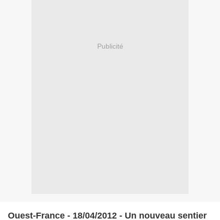
Publicité
Ouest-France - 18/04/2012 - Un nouveau sentier