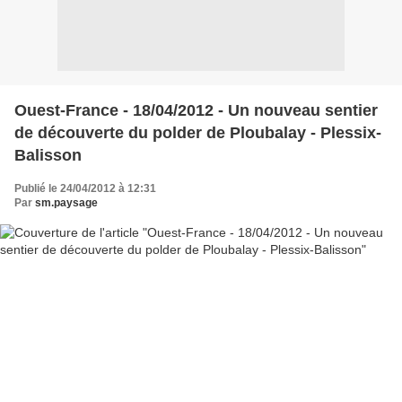
Ouest-France - 18/04/2012 - Un nouveau sentier
de découverte du polder de Ploubalay - Plessix-
Balisson
Publié le 24/04/2012 à 12:31
Par
sm.paysage