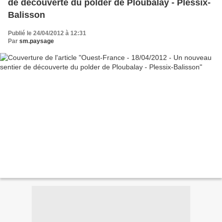
de découverte du polder de Ploubalay - Plessix-
Balisson
Publié le 24/04/2012 à 12:31
Par
sm.paysage