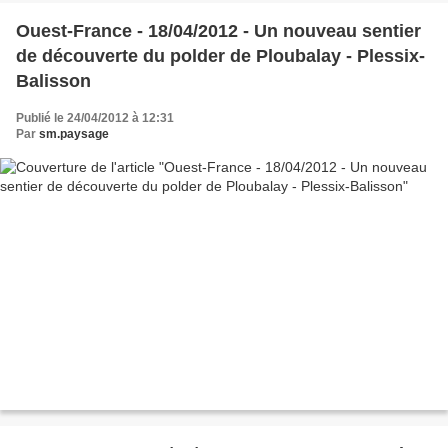
Ouest-France - 18/04/2012 - Un nouveau sentier
de découverte du polder de Ploubalay - Plessix-
Balisson
Publié le 24/04/2012 à 12:31
Par
sm.paysage