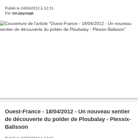
Publié le 24/04/2012 à 12:31
Par
sm.paysage
Ouest-France - 18/04/2012 - Un nouveau sentier
de découverte du polder de Ploubalay - Plessix-
Balisson