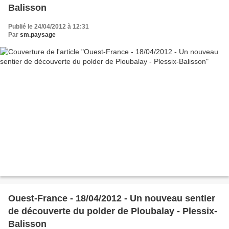
Balisson
Publié le 24/04/2012 à 12:31
Par
sm.paysage
Ouest-France - 18/04/2012 - Un nouveau sentier
de découverte du polder de Ploubalay - Plessix-
Balisson