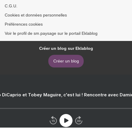
C.G.U.
Cookies et données personnelles
Préférences cookies
Voir le profil de sm.paysage sur le portail Eklablog
Créer un blog sur Eklablog
Créer un blog
 DiCaprio et Tobey Maguire, c'est lui ! Rencontre avec Dam