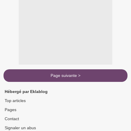
Page suivante >
Hébergé par Eklablog
Top articles
Pages
Contact
Signaler un abus