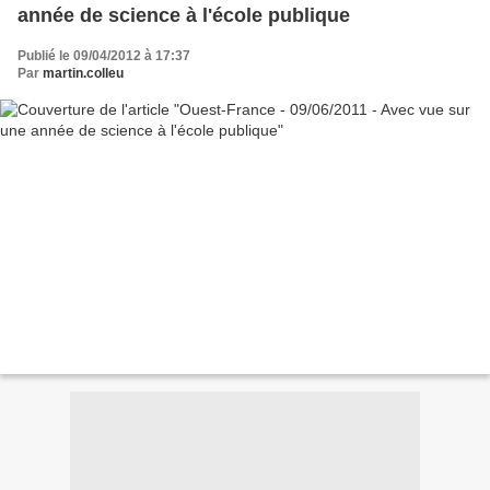
année de science à l'école publique
Publié le 09/04/2012 à 17:37
Par
martin.colleu