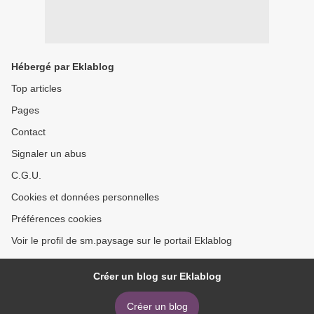
Hébergé par Eklablog
Top articles
Pages
Contact
Signaler un abus
C.G.U.
Cookies et données personnelles
Préférences cookies
Voir le profil de sm.paysage sur le portail Eklablog
Créer un blog sur Eklablog
Créer un blog