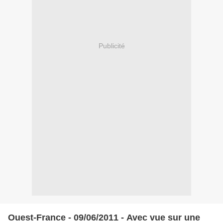
Publicité
Ouest-France - 09/06/2011 - Avec vue sur une