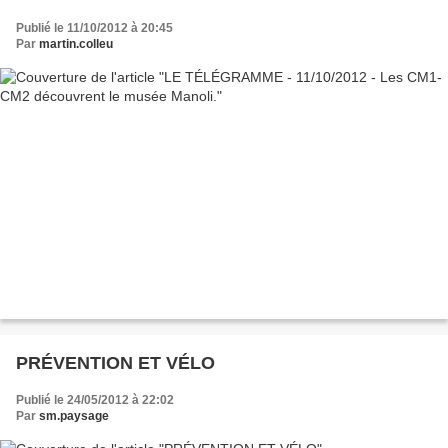
Publié le 11/10/2012 à 20:45
Par
martin.colleu
PRÉVENTION ET VÉLO
Publié le 24/05/2012 à 22:02
Par
sm.paysage