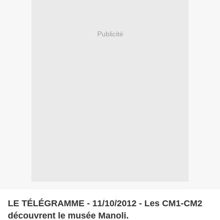
Publicité
LE TÉLÉGRAMME - 11/10/2012 - Les CM1-CM2
découvrent le musée Manoli.