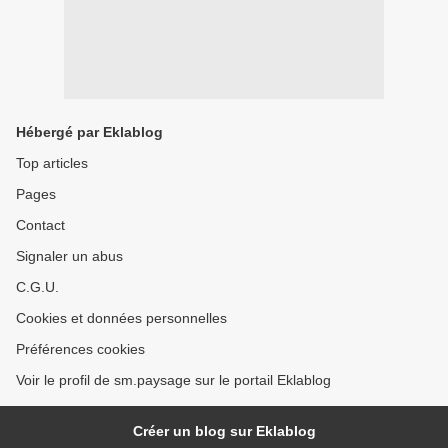
Hébergé par Eklablog
Top articles
Pages
Contact
Signaler un abus
C.G.U.
Cookies et données personnelles
Préférences cookies
Voir le profil de sm.paysage sur le portail Eklablog
Créer un blog sur Eklablog