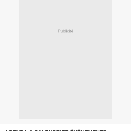
Publicité