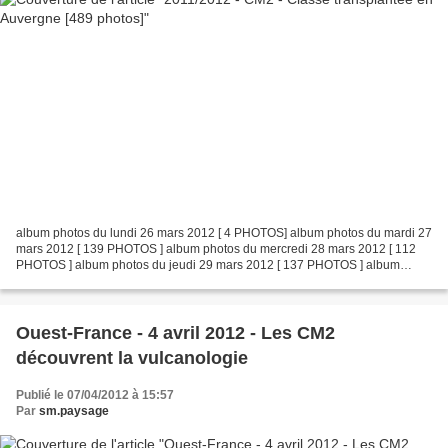
album photos du lundi 26 mars 2012 [ 4 PHOTOS] album photos du mardi 27
mars 2012 [ 139 PHOTOS ] album photos du mercredi 28 mars 2012 [ 112
PHOTOS ] album photos du jeudi 29 mars 2012 [ 137 PHOTOS ] album
photos du vendredi 30 mars 2012 [ 97 PHOTOS...
Ouest-France - 4 avril 2012 - Les CM2
découvrent la vulcanologie
Publié le 07/04/2012 à 15:57
Par
sm.paysage