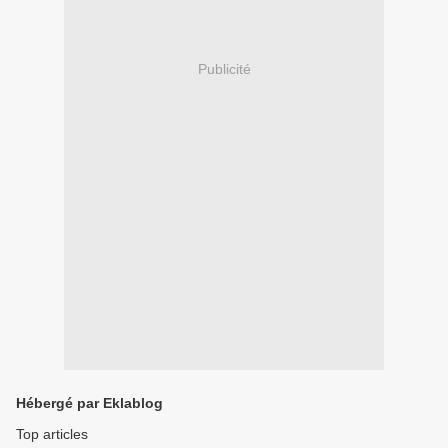
Publicité
Hébergé par Eklablog
Top articles