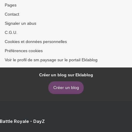
Pages
Contact
Signaler un abus
C.G.U.
Cookies et données personnelles
Préférences cookies
Voir le profil de sm.paysage sur le portail Eklablog
Créer un blog sur Eklablog
Créer un blog
 Battle Royale - DayZ