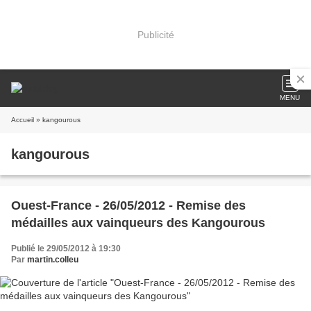
Publicité
MENU
Accueil
» kangourous
kangourous
Ouest-France - 26/05/2012 - Remise des
médailles aux vainqueurs des Kangourous
Publié le 29/05/2012 à 19:30
Par
martin.colleu