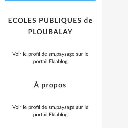
ECOLES PUBLIQUES de
PLOUBALAY
Voir le profil de
sm.paysage
sur le
portail Eklablog
À propos
Voir le profil de
sm.paysage
sur le
portail Eklablog