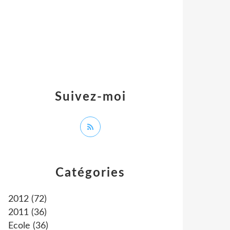
Suivez-moi
Catégories
2012
(72)
2011
(36)
Ecole
(36)