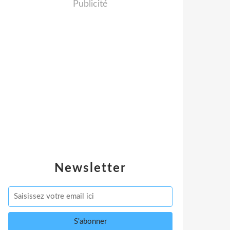
Publicité
Newsletter