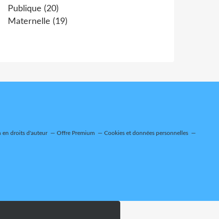
Publique
(20)
Maternelle
(19)
en droits d'auteur
Offre Premium
Cookies et données personnelles