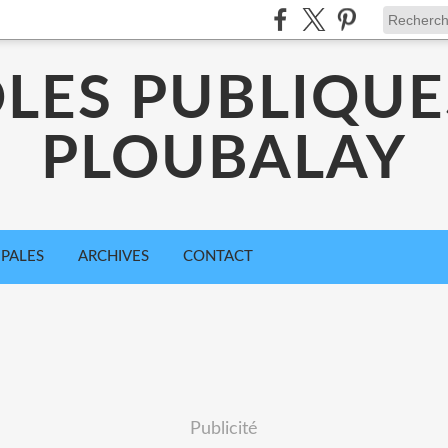
LES PUBLIQUE
PLOUBALAY
IPALES
ARCHIVES
CONTACT
Publicité