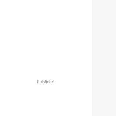
Publicité