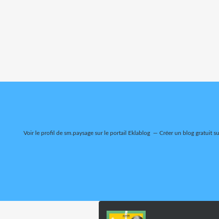
Voir le profil de
sm.paysage
sur le portail Eklablog
Créer un blog gratuit s