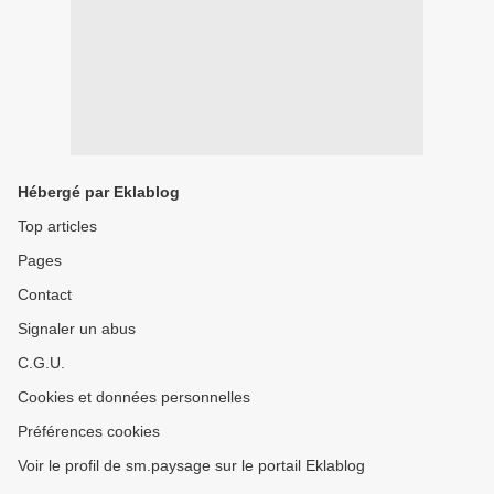
Hébergé par Eklablog
Top articles
Pages
Contact
Signaler un abus
C.G.U.
Cookies et données personnelles
Préférences cookies
Voir le profil de sm.paysage sur le portail Eklablog