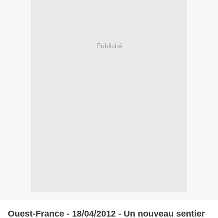
Publicité
Ouest-France - 18/04/2012 - Un nouveau sentier