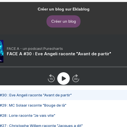
Créer un blog sur Eklablog
Créer un blog
FACE A - un podcast Purecharts
FACE A #30 : Eve Angeli raconte "Avant de partir"
#30 : Eve Angeli raconte "Avant de partir"
#29 : MC Solaar raconte "Bouge de là"
28 : Lorie raconte "Je vais vite"
#27 : Christophe Willem raconte "Jacques a dit"