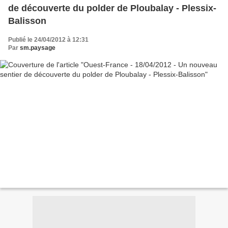
de découverte du polder de Ploubalay - Plessix-
Balisson
Publié le 24/04/2012 à 12:31
Par
sm.paysage