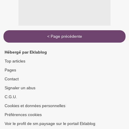
< Page précédente
Hébergé par Eklablog
Top articles
Pages
Contact
Signaler un abus
C.G.U.
Cookies et données personnelles
Préférences cookies
Voir le profil de sm.paysage sur le portail Eklablog