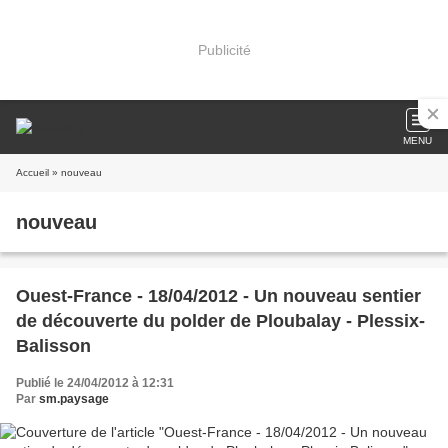
Publicité
MENU
Accueil
» nouveau
nouveau
Ouest-France - 18/04/2012 - Un nouveau sentier
de découverte du polder de Ploubalay - Plessix-
Balisson
Publié le 24/04/2012 à 12:31
Par
sm.paysage