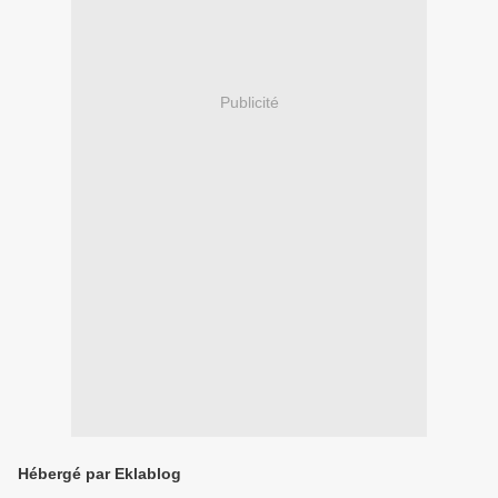
Publicité
Hébergé par Eklablog