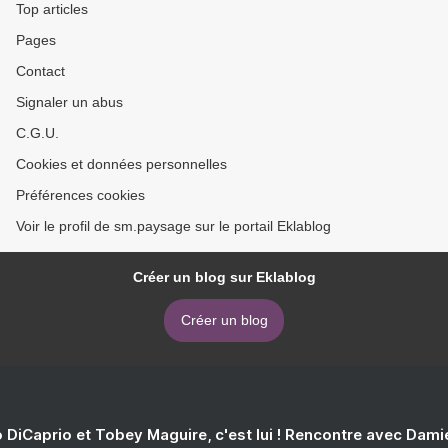
Top articles
Pages
Contact
Signaler un abus
C.G.U.
Cookies et données personnelles
Préférences cookies
Voir le profil de sm.paysage sur le portail Eklablog
Créer un blog sur Eklablog
Créer un blog
 DiCaprio et Tobey Maguire, c'est lui ! Rencontre avec Dam