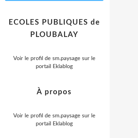
ECOLES PUBLIQUES de
PLOUBALAY
Voir le profil de
sm.paysage
sur le
portail Eklablog
À propos
Voir le profil de
sm.paysage
sur le
portail Eklablog