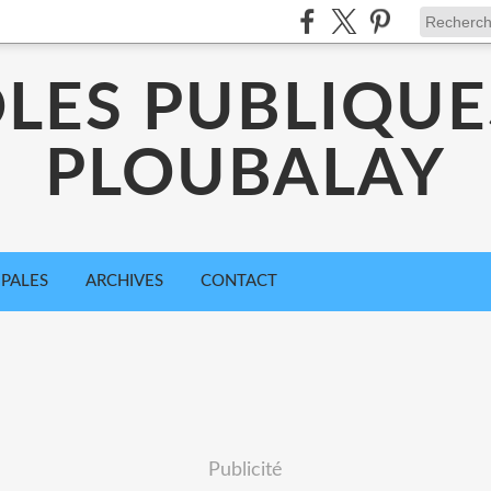
LES PUBLIQUE
PLOUBALAY
IPALES
ARCHIVES
CONTACT
Publicité