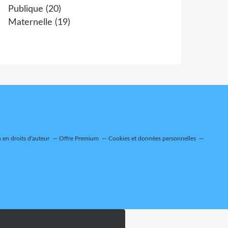
Publique
(20)
Maternelle
(19)
en droits d'auteur
Offre Premium
Cookies et données personnelles