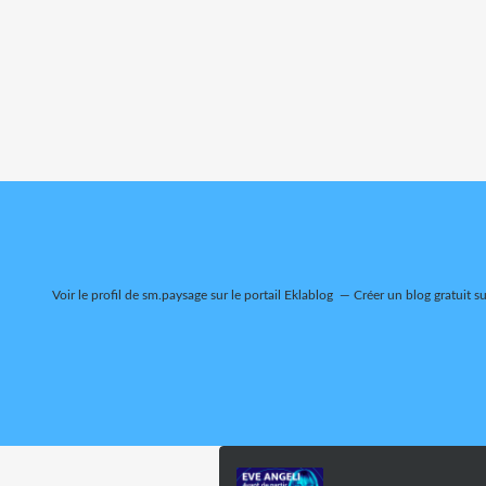
Voir le profil de
sm.paysage
sur le portail Eklablog
Créer un blog gratuit s