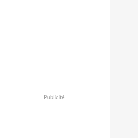
Publicité