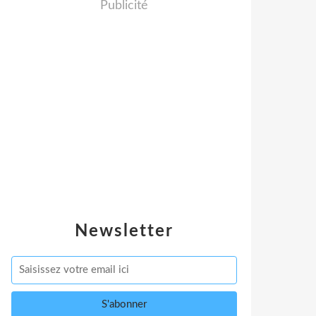
Publicité
Newsletter