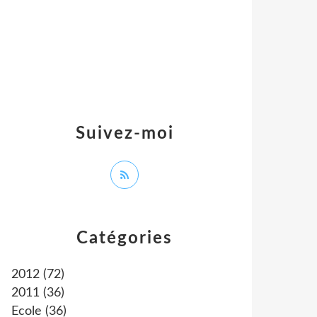
Suivez-moi
Catégories
2012
(72)
2011
(36)
Ecole
(36)