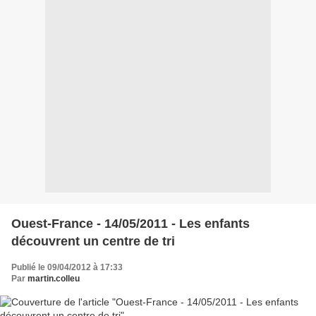
Ouest-France - 14/05/2011 - Les enfants
découvrent un centre de tri
Publié le 09/04/2012 à 17:33
Par
martin.colleu