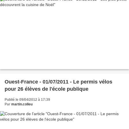
Ouest-France - 01/07/2011 - Le permis vélos
pour 26 élèves de l'école publique
Publié le 09/04/2012 à 17:39
Par
martin.colleu