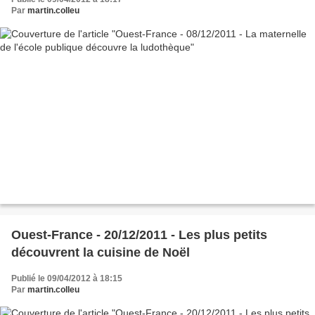
Par
martin.colleu
Ouest-France - 20/12/2011 - Les plus petits
découvrent la cuisine de Noël
Publié le 09/04/2012 à 18:15
Par
martin.colleu