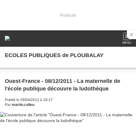
Publicité
MENU
ECOLES PUBLIQUES de PLOUBALAY
Ouest-France - 08/12/2011 - La maternelle de
l'école publique découvre la ludothèque
Publié le 09/04/2012 à 18:17
Par
martin.colleu