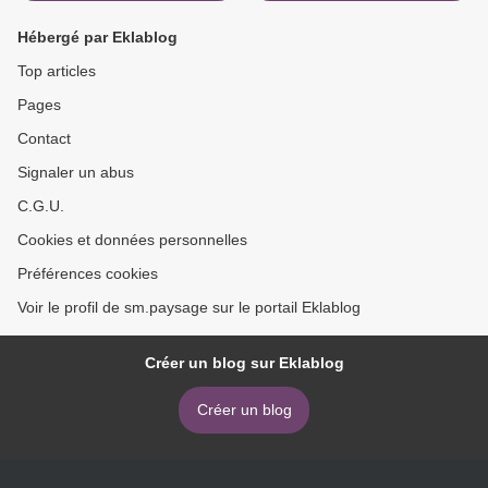
Hébergé par Eklablog
Top articles
Pages
Contact
Signaler un abus
C.G.U.
Cookies et données personnelles
Préférences cookies
Voir le profil de sm.paysage sur le portail Eklablog
Créer un blog sur Eklablog
Créer un blog