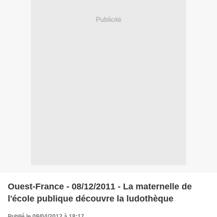
Publicité
Ouest-France - 08/12/2011 - La maternelle de
l'école publique découvre la ludothèque
Publié le 09/04/2012 à 18:17