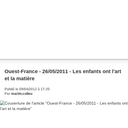
Ouest-France - 26/05/2011 - Les enfants ont l'art
et la matière
Publié le 09/04/2012 à 17:35
Par
martin.colleu