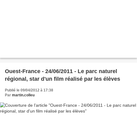
Ouest-France - 24/06/2011 - Le parc naturel
régional, star d'un film réalisé par les élèves
Publié le 09/04/2012 à 17:38
Par
martin.colleu