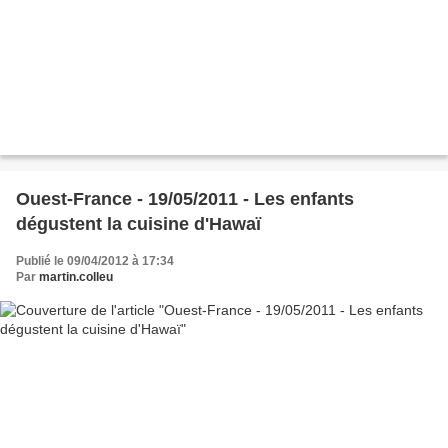
Ouest-France - 19/05/2011 - Les enfants
dégustent la cuisine d'Hawaï
Publié le 09/04/2012 à 17:34
Par
martin.colleu