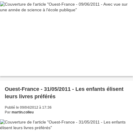
Ouest-France - 31/05/2011 - Les enfants élisent
leurs livres préférés
Publié le 09/04/2012 à 17:36
Par
martin.colleu