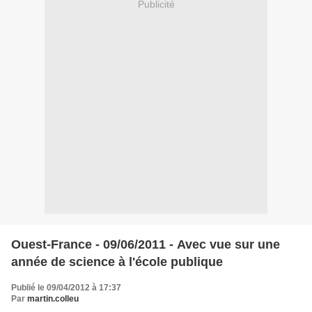
Publicité
Ouest-France - 09/06/2011 - Avec vue sur une
année de science à l'école publique
Publié le 09/04/2012 à 17:37
Par
martin.colleu